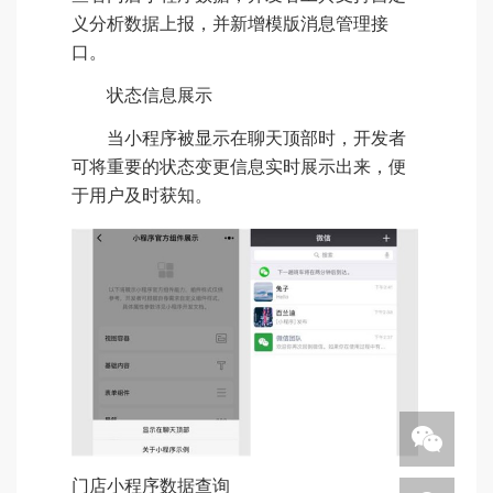
义分析数据上报，并新增模版消息管理接
口。
状态信息展示
当小程序被显示在聊天顶部时，开发者
可将重要的状态变更信息实时展示出来，便
于用户及时获知。
门店小程序数据查询