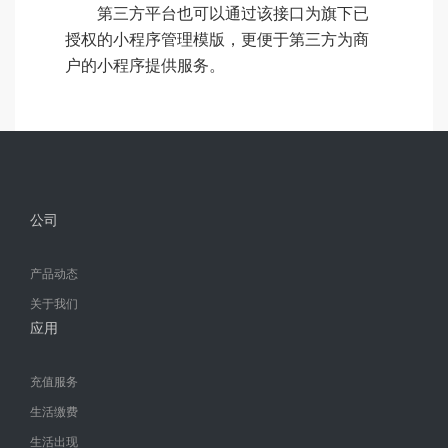
第三方平台也可以通过该接口为旗下已
授权的小程序管理模版，更便于第三方为商
户的小程序提供服务。
公司
产品动态
关于我们
应用
充值服务
生活缴费
生活出现