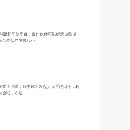
EM版和平放平台，合作伙伴可以绑定自己域
合作伙伴发展代···
正式上线啦，只要说出发起人设置的口令，程
金啦，欢迎···