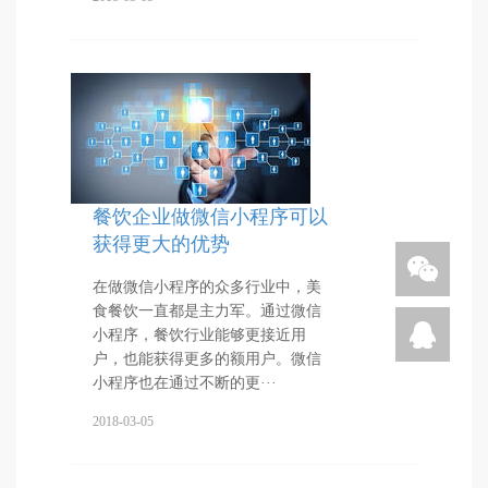
餐饮企业做微信小程序可以
获得更大的优势
在做微信小程序的众多行业中，美
食餐饮一直都是主力军。通过微信
小程序，餐饮行业能够更接近用
户，也能获得更多的额用户。微信
小程序也在通过不断的更···
2018-03-05