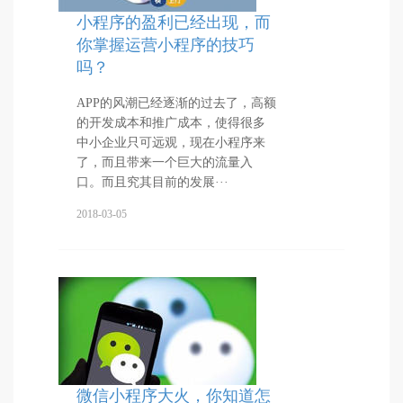
小程序的盈利已经出现，而
你掌握运营小程序的技巧
吗？
APP的风潮已经逐渐的过去了，高额
的开发成本和推广成本，使得很多
中小企业只可远观，现在小程序来
了，而且带来一个巨大的流量入
口。而且究其目前的发展···
2018-03-05
微信小程序大火，你知道怎