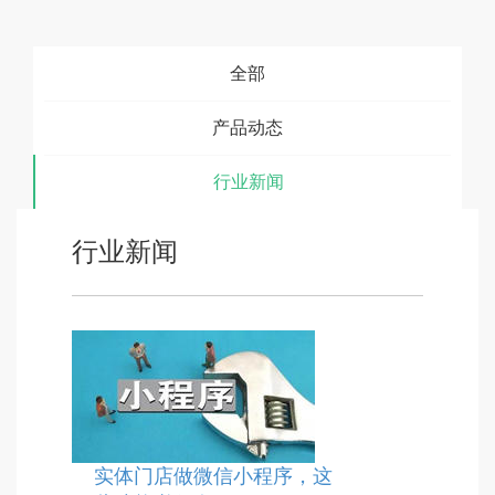
全部
产品动态
行业新闻
行业新闻
实体门店做微信小程序，这