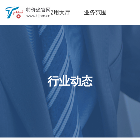
网站首页
应用大厅
业务范围
帮助中心
行业动态
行业动态