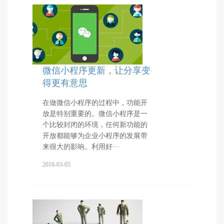
微信小程序更新，让分享变
得更有意思
在做微信小程序的过程中，功能开
放是特别重要的。微信小程序是一
个比较封闭的环境，任何新功能的
开放都能够为企业小程序的发展带
来很大的影响。利用好···
2018-03-05