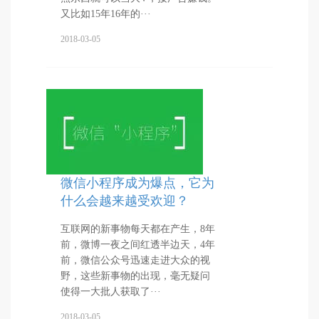
又比如15年16年的···
2018-03-05
微信小程序成为爆点，它为
什么会越来越受欢迎？
互联网的新事物每天都在产生，8年
前，微博一夜之间红透半边天，4年
前，微信公众号迅速走进大众的视
野，这些新事物的出现，毫无疑问
使得一大批人获取了···
2018-03-05