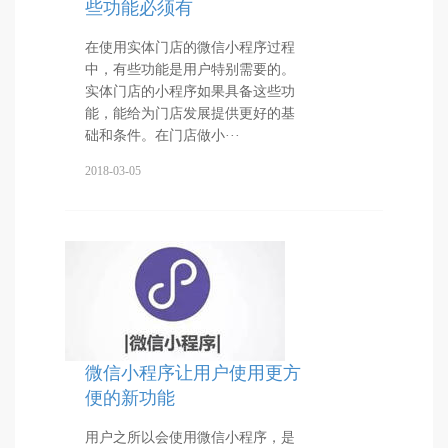
些功能必须有
在使用实体门店的微信小程序过程
中，有些功能是用户特别需要的。
实体门店的小程序如果具备这些功
能，能给为门店发展提供更好的基
础和条件。在门店做小···
2018-03-05
微信小程序让用户使用更方
便的新功能
用户之所以会使用微信小程序，是