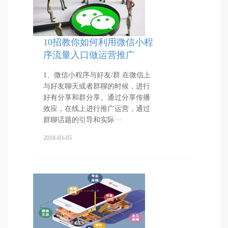
10招教你如何利用微信小程
序流量入口做运营推广
1、微信小程序与好友/群 在微信上
与好友聊天或者群聊的时候，进行
好有分享和群分享。通过分享传播
效应，在线上进行推广运营，通过
群聊话题的引导和实际···
2018-03-05